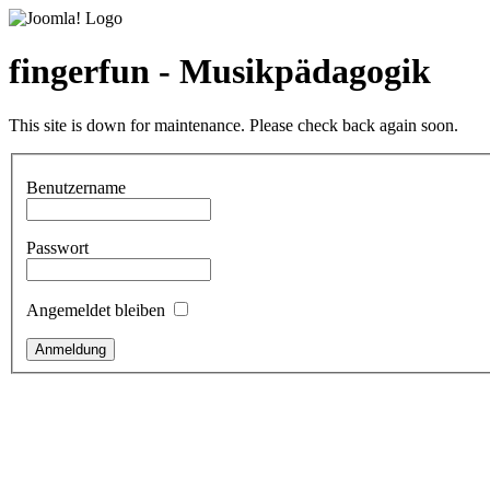
fingerfun - Musikpädagogik
This site is down for maintenance. Please check back again soon.
Benutzername
Passwort
Angemeldet bleiben